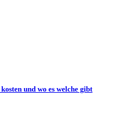
kosten und wo es welche gibt