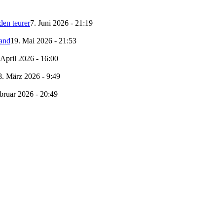
en teurer
7. Juni 2026 - 21:19
land
19. Mai 2026 - 21:53
 April 2026 - 16:00
8. März 2026 - 9:49
bruar 2026 - 20:49