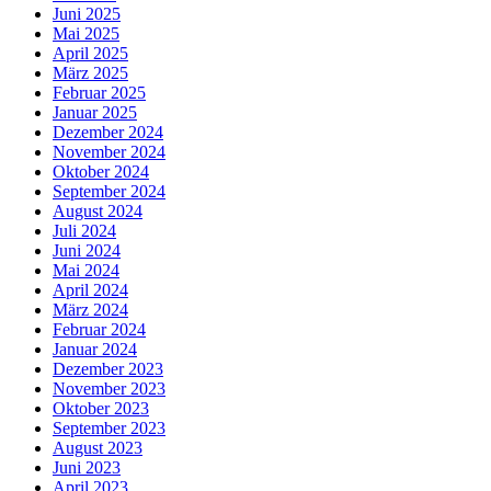
Juni 2025
Mai 2025
April 2025
März 2025
Februar 2025
Januar 2025
Dezember 2024
November 2024
Oktober 2024
September 2024
August 2024
Juli 2024
Juni 2024
Mai 2024
April 2024
März 2024
Februar 2024
Januar 2024
Dezember 2023
November 2023
Oktober 2023
September 2023
August 2023
Juni 2023
April 2023