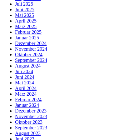
Juli 2025
Juni 2025
Mai 2025
April 2025
März 2025
Februar 2025
Januar 2025
Dezember 2024
November 2024
Oktober 2024
September 2024
August 2024
Juli 2024
Juni 2024
Mai 2024
April 2024
März 2024
Februar 2024
Januar 2024
Dezember 2023
November 2023
Oktober 2023
September 2023
August 2023
Juni 2023