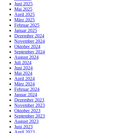
Juni 2025
Mai 2025
April 2025
März 2025
Februar 2025
Januar 2025
Dezember 2024
November 2024
Oktober 2024
September 2024
August 2024
Juli 2024
Juni 2024
Mai 2024
April 2024
März 2024
Februar 2024
Januar 2024
Dezember 2023
November 2023
Oktober 2023
September 2023
August 2023
Juni 2023
April 2023